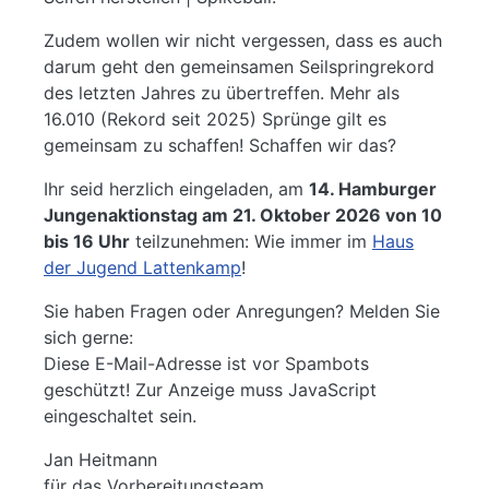
Zudem wollen wir nicht vergessen, dass es auch
darum geht den gemeinsamen Seilspringrekord
des letzten Jahres zu übertreffen. Mehr als
16.010 (Rekord seit 2025) Sprünge gilt es
gemeinsam zu schaffen! Schaffen wir das?
Ihr seid herzlich eingeladen, am
14. Hamburger
Jungenaktionstag am 21. Oktober 2026 von 10
bis 16 Uhr
teilzunehmen: Wie immer im
Haus
der Jugend Lattenkamp
!
Sie haben Fragen oder Anregungen? Melden Sie
sich gerne:
Diese E-Mail-Adresse ist vor Spambots
geschützt! Zur Anzeige muss JavaScript
eingeschaltet sein.
Jan Heitmann
für das Vorbereitungsteam