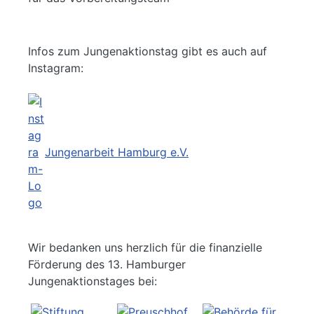
Infos zum Jungenaktionstag gibt es auch auf
Instagram:
Jungenarbeit Hamburg e.V.
Wir bedanken uns herzlich für die finanzielle
Förderung des 13. Hamburger
Jungenaktionstages bei: