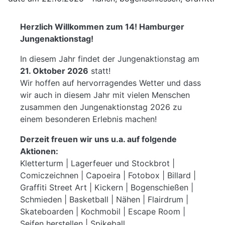
Herzlich Willkommen zum 14! Hamburger
Jungenaktionstag!
In diesem Jahr findet der Jungenaktionstag am
21. Oktober 2026
statt!
Wir hoffen auf hervorragendes Wetter und dass
wir auch in diesem Jahr mit vielen Menschen
zusammen den Jungenaktionstag 2026 zu
einem besonderen Erlebnis machen!
Derzeit freuen wir uns u.a. auf folgende
Aktionen:
Kletterturm | Lagerfeuer und Stockbrot |
Comiczeichnen | Capoeira | Fotobox | Billard |
Graffiti Street Art | Kickern | Bogenschießen |
Schmieden | Basketball | Nähen | Flairdrum |
Skateboarden | Kochmobil | Escape Room |
Seifen herstellen | Spikeball.